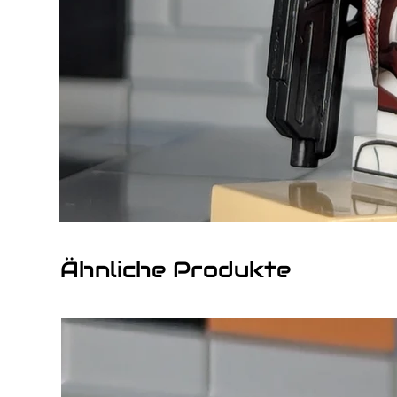
Ähnliche Produkte