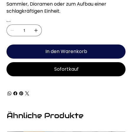
Sammler, Dioramen oder zum Aufbau einer
schlagkräftigen Einheit.
Anzahl
In den Warenkorb
Sofortkauf
Ähnliche Produkte