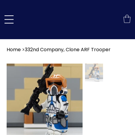
Home
>
332nd Company, Clone ARF Trooper