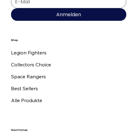
Anmelden
Shop
Legion Fighters
Collectors Choice
Space Rangers
Best Sellers
Alle Produkte
Rechtliches